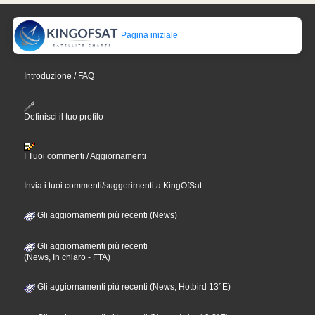
Pagina iniziale
Introduzione / FAQ
Definisci il tuo profilo
I Tuoi commenti / Aggiornamenti
Invia i tuoi commenti/suggerimenti a KingOfSat
Gli aggiornamenti più recenti (News)
Gli aggiornamenti più recenti
(News, In chiaro - FTA)
Gli aggiornamenti più recenti (News, Hotbird 13°E)