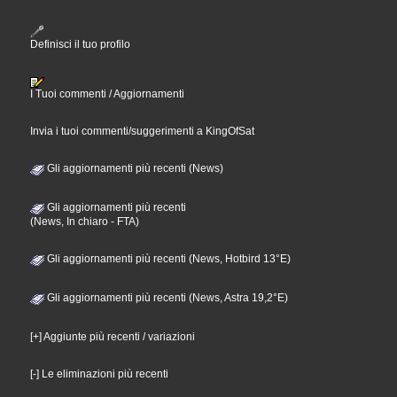
Definisci il tuo profilo
I Tuoi commenti / Aggiornamenti
Invia i tuoi commenti/suggerimenti a KingOfSat
Gli aggiornamenti più recenti (News)
Gli aggiornamenti più recenti
(News, In chiaro - FTA)
Gli aggiornamenti più recenti (News, Hotbird 13°E)
Gli aggiornamenti più recenti (News, Astra 19,2°E)
[+] Aggiunte più recenti / variazioni
[-] Le eliminazioni più recenti