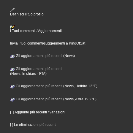
Definisci il tuo profilo
I Tuoi commenti / Aggiornamenti
Invia i tuoi commenti/suggerimenti a KingOfSat
Gli aggiornamenti più recenti (News)
Gli aggiornamenti più recenti
(News, In chiaro - FTA)
Gli aggiornamenti più recenti (News, Hotbird 13°E)
Gli aggiornamenti più recenti (News, Astra 19,2°E)
[+] Aggiunte più recenti / variazioni
[-] Le eliminazioni più recenti