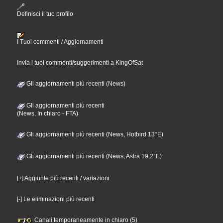
Definisci il tuo profilo
I Tuoi commenti / Aggiornamenti
Invia i tuoi commenti/suggerimenti a KingOfSat
Gli aggiornamenti più recenti (News)
Gli aggiornamenti più recenti
(News, In chiaro - FTA)
Gli aggiornamenti più recenti (News, Hotbird 13°E)
Gli aggiornamenti più recenti (News, Astra 19,2°E)
[+] Aggiunte più recenti / variazioni
[-] Le eliminazioni più recenti
Canali temporaneamente in chiaro (5)