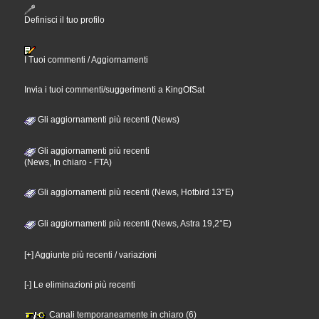
Definisci il tuo profilo
I Tuoi commenti / Aggiornamenti
Invia i tuoi commenti/suggerimenti a KingOfSat
Gli aggiornamenti più recenti (News)
Gli aggiornamenti più recenti
(News, In chiaro - FTA)
Gli aggiornamenti più recenti (News, Hotbird 13°E)
Gli aggiornamenti più recenti (News, Astra 19,2°E)
[+] Aggiunte più recenti / variazioni
[-] Le eliminazioni più recenti
Canali temporaneamente in chiaro (6)