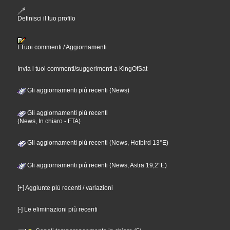
Definisci il tuo profilo
I Tuoi commenti / Aggiornamenti
Invia i tuoi commenti/suggerimenti a KingOfSat
Gli aggiornamenti più recenti (News)
Gli aggiornamenti più recenti
(News, In chiaro - FTA)
Gli aggiornamenti più recenti (News, Hotbird 13°E)
Gli aggiornamenti più recenti (News, Astra 19,2°E)
[+] Aggiunte più recenti / variazioni
[-] Le eliminazioni più recenti