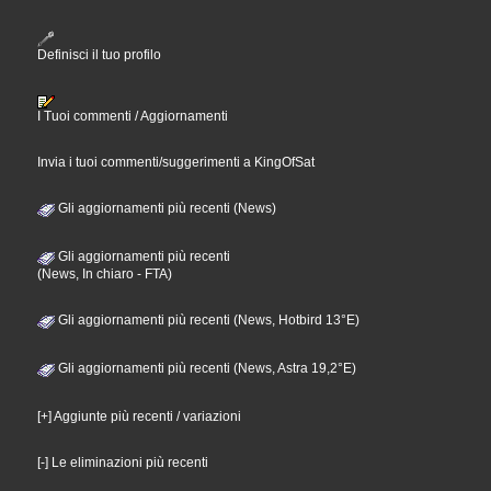
Definisci il tuo profilo
I Tuoi commenti / Aggiornamenti
Invia i tuoi commenti/suggerimenti a KingOfSat
Gli aggiornamenti più recenti (News)
Gli aggiornamenti più recenti
(News, In chiaro - FTA)
Gli aggiornamenti più recenti (News, Hotbird 13°E)
Gli aggiornamenti più recenti (News, Astra 19,2°E)
[+] Aggiunte più recenti / variazioni
[-] Le eliminazioni più recenti