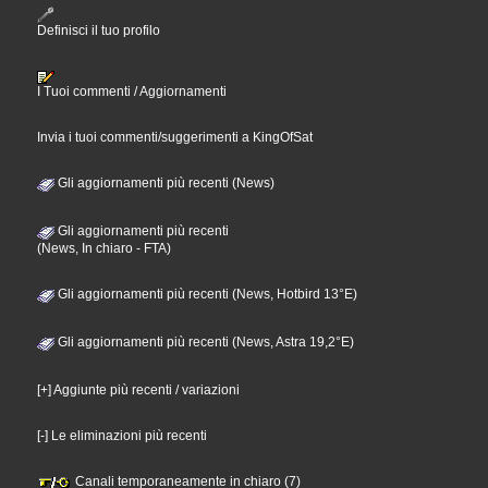
Definisci il tuo profilo
I Tuoi commenti / Aggiornamenti
Invia i tuoi commenti/suggerimenti a KingOfSat
Gli aggiornamenti più recenti (News)
Gli aggiornamenti più recenti
(News, In chiaro - FTA)
Gli aggiornamenti più recenti (News, Hotbird 13°E)
Gli aggiornamenti più recenti (News, Astra 19,2°E)
[+] Aggiunte più recenti / variazioni
[-] Le eliminazioni più recenti
Canali temporaneamente in chiaro (7)