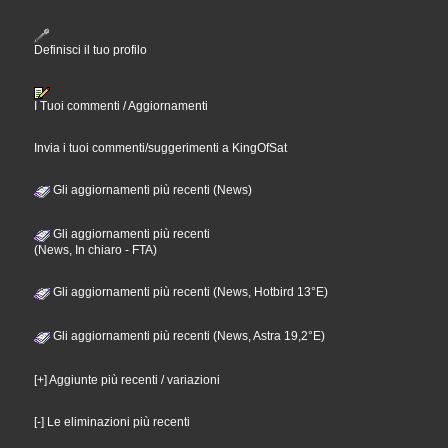
Definisci il tuo profilo
I Tuoi commenti / Aggiornamenti
Invia i tuoi commenti/suggerimenti a KingOfSat
Gli aggiornamenti più recenti (News)
Gli aggiornamenti più recenti
(News, In chiaro - FTA)
Gli aggiornamenti più recenti (News, Hotbird 13°E)
Gli aggiornamenti più recenti (News, Astra 19,2°E)
[+] Aggiunte più recenti / variazioni
[-] Le eliminazioni più recenti