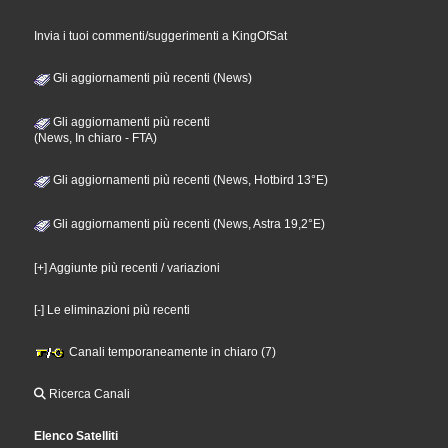
Invia i tuoi commenti/suggerimenti a KingOfSat
Gli aggiornamenti più recenti (News)
Gli aggiornamenti più recenti
(News, In chiaro - FTA)
Gli aggiornamenti più recenti (News, Hotbird 13°E)
Gli aggiornamenti più recenti (News, Astra 19,2°E)
[+] Aggiunte più recenti / variazioni
[-] Le eliminazioni più recenti
Canali temporaneamente in chiaro (7)
Ricerca Canali
Elenco Satelliti