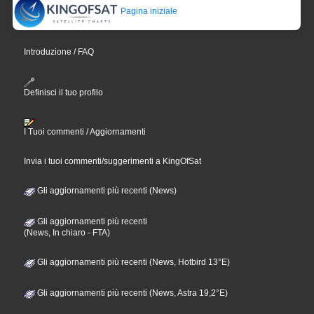
Pagina iniziale
Introduzione / FAQ
Definisci il tuo profilo
I Tuoi commenti / Aggiornamenti
Invia i tuoi commenti/suggerimenti a KingOfSat
Gli aggiornamenti più recenti (News)
Gli aggiornamenti più recenti
(News, In chiaro - FTA)
Gli aggiornamenti più recenti (News, Hotbird 13°E)
Gli aggiornamenti più recenti (News, Astra 19,2°E)