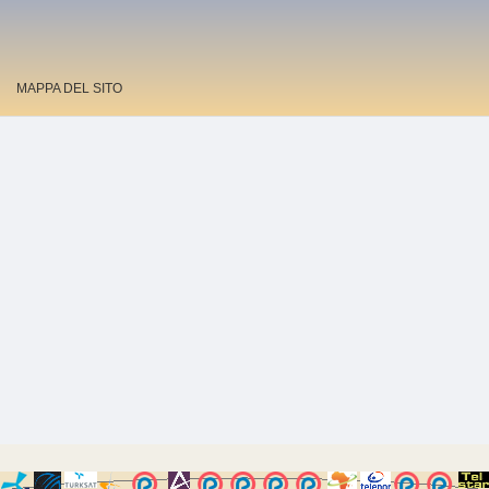
MAPPA DEL SITO