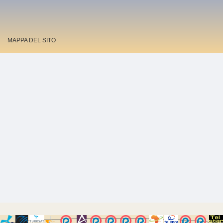
MAPPA DEL SITO