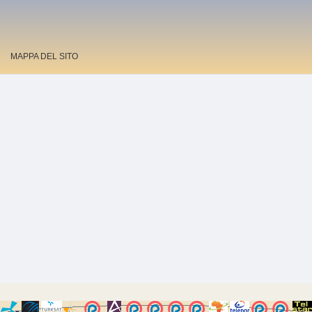
MAPPA DEL SITO