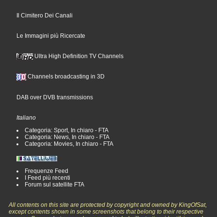
Il Cimitero Dei Canali
Le Immagini più Ricercate
Ultra High Definition TV Channels
Channels broadcasting in 3D
DAB over DVB transmissions
Italiano
Categoria: Sport, In chiaro - FTA
Categoria: News, In chiaro - FTA
Categoria: Movies, In chiaro - FTA
Frequenze Feed
I Feed più recenti
Forum sul satellite FTA
All contents on this site are protected by copyright and owned by KingOfSat,
except contents shown in some screenshots that belong to their respective