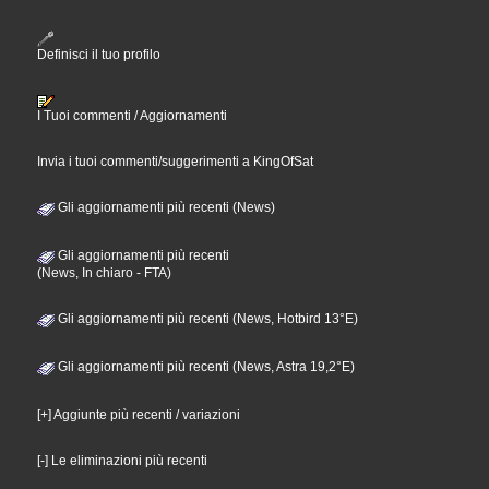
Definisci il tuo profilo
I Tuoi commenti / Aggiornamenti
Invia i tuoi commenti/suggerimenti a KingOfSat
Gli aggiornamenti più recenti (News)
Gli aggiornamenti più recenti
(News, In chiaro - FTA)
Gli aggiornamenti più recenti (News, Hotbird 13°E)
Gli aggiornamenti più recenti (News, Astra 19,2°E)
[+] Aggiunte più recenti / variazioni
[-] Le eliminazioni più recenti