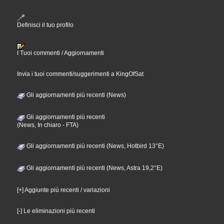
Definisci il tuo profilo
I Tuoi commenti / Aggiornamenti
Invia i tuoi commenti/suggerimenti a KingOfSat
Gli aggiornamenti più recenti (News)
Gli aggiornamenti più recenti
(News, In chiaro - FTA)
Gli aggiornamenti più recenti (News, Hotbird 13°E)
Gli aggiornamenti più recenti (News, Astra 19,2°E)
[+] Aggiunte più recenti / variazioni
[-] Le eliminazioni più recenti