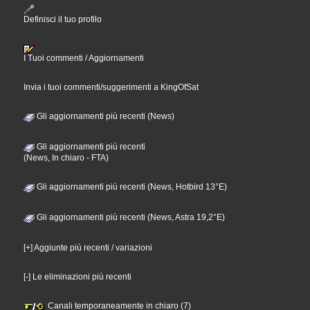
Definisci il tuo profilo
I Tuoi commenti / Aggiornamenti
Invia i tuoi commenti/suggerimenti a KingOfSat
Gli aggiornamenti più recenti (News)
Gli aggiornamenti più recenti
(News, In chiaro - FTA)
Gli aggiornamenti più recenti (News, Hotbird 13°E)
Gli aggiornamenti più recenti (News, Astra 19,2°E)
[+] Aggiunte più recenti / variazioni
[-] Le eliminazioni più recenti
Canali temporaneamente in chiaro (7)