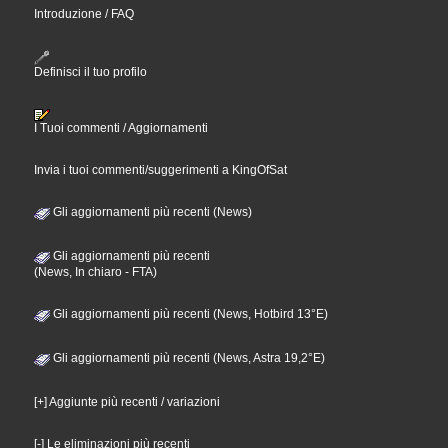
Introduzione / FAQ
Definisci il tuo profilo
I Tuoi commenti / Aggiornamenti
Invia i tuoi commenti/suggerimenti a KingOfSat
Gli aggiornamenti più recenti (News)
Gli aggiornamenti più recenti
(News, In chiaro - FTA)
Gli aggiornamenti più recenti (News, Hotbird 13°E)
Gli aggiornamenti più recenti (News, Astra 19,2°E)
[+] Aggiunte più recenti / variazioni
[-] Le eliminazioni più recenti