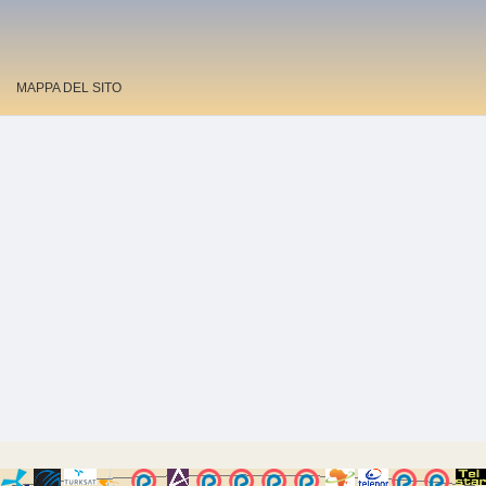
MAPPA DEL SITO