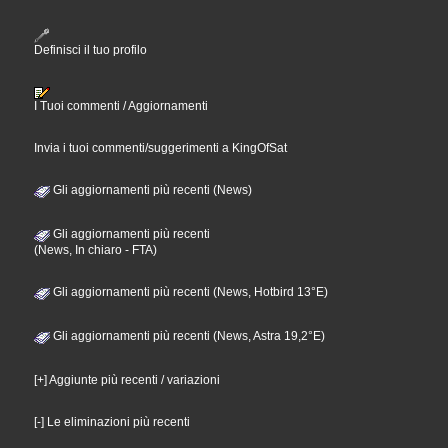
Definisci il tuo profilo
I Tuoi commenti / Aggiornamenti
Invia i tuoi commenti/suggerimenti a KingOfSat
Gli aggiornamenti più recenti (News)
Gli aggiornamenti più recenti
(News, In chiaro - FTA)
Gli aggiornamenti più recenti (News, Hotbird 13°E)
Gli aggiornamenti più recenti (News, Astra 19,2°E)
[+] Aggiunte più recenti / variazioni
[-] Le eliminazioni più recenti