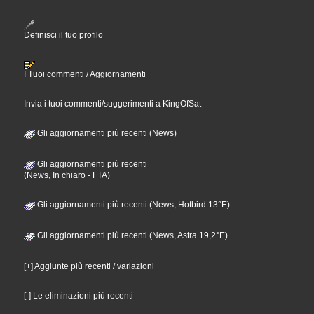
Definisci il tuo profilo
I Tuoi commenti / Aggiornamenti
Invia i tuoi commenti/suggerimenti a KingOfSat
Gli aggiornamenti più recenti (News)
Gli aggiornamenti più recenti
(News, In chiaro - FTA)
Gli aggiornamenti più recenti (News, Hotbird 13°E)
Gli aggiornamenti più recenti (News, Astra 19,2°E)
[+] Aggiunte più recenti / variazioni
[-] Le eliminazioni più recenti