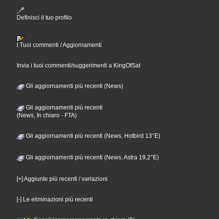
Definisci il tuo profilo
I Tuoi commenti / Aggiornamenti
Invia i tuoi commenti/suggerimenti a KingOfSat
Gli aggiornamenti più recenti (News)
Gli aggiornamenti più recenti
(News, In chiaro - FTA)
Gli aggiornamenti più recenti (News, Hotbird 13°E)
Gli aggiornamenti più recenti (News, Astra 19,2°E)
[+] Aggiunte più recenti / variazioni
[-] Le eliminazioni più recenti