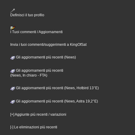
Definisci il tuo profilo
I Tuoi commenti / Aggiornamenti
Invia i tuoi commenti/suggerimenti a KingOfSat
Gli aggiornamenti più recenti (News)
Gli aggiornamenti più recenti
(News, In chiaro - FTA)
Gli aggiornamenti più recenti (News, Hotbird 13°E)
Gli aggiornamenti più recenti (News, Astra 19,2°E)
[+] Aggiunte più recenti / variazioni
[-] Le eliminazioni più recenti