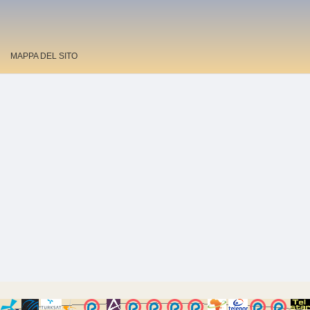
MAPPA DEL SITO