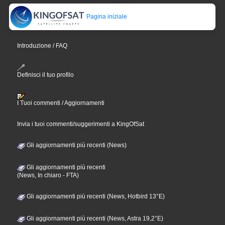
Pagina iniziale
Introduzione / FAQ
Definisci il tuo profilo
I Tuoi commenti / Aggiornamenti
Invia i tuoi commenti/suggerimenti a KingOfSat
Gli aggiornamenti più recenti (News)
Gli aggiornamenti più recenti
(News, In chiaro - FTA)
Gli aggiornamenti più recenti (News, Hotbird 13°E)
Gli aggiornamenti più recenti (News, Astra 19,2°E)