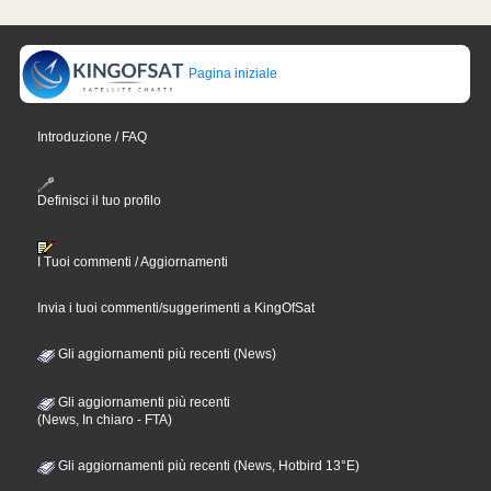
Pagina iniziale
Introduzione / FAQ
Definisci il tuo profilo
I Tuoi commenti / Aggiornamenti
Invia i tuoi commenti/suggerimenti a KingOfSat
Gli aggiornamenti più recenti (News)
Gli aggiornamenti più recenti
(News, In chiaro - FTA)
Gli aggiornamenti più recenti (News, Hotbird 13°E)