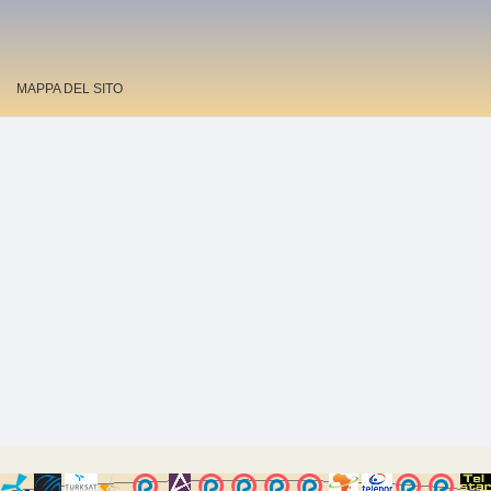
MAPPA DEL SITO