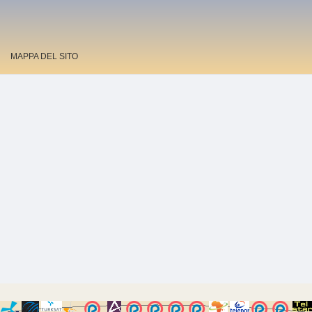
MAPPA DEL SITO