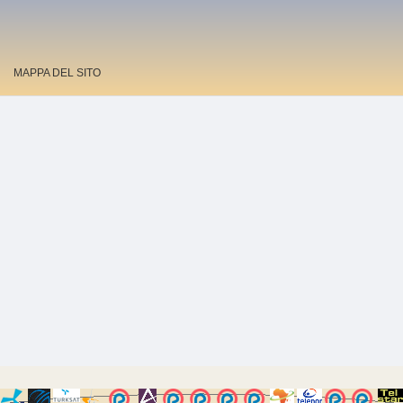
MAPPA DEL SITO