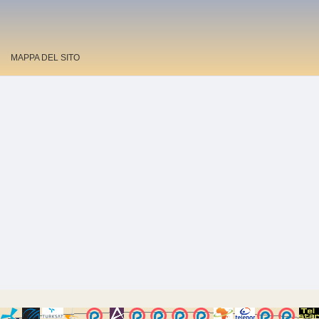
MAPPA DEL SITO