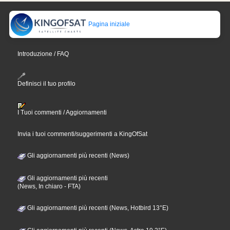
Pagina iniziale
Introduzione / FAQ
Definisci il tuo profilo
I Tuoi commenti / Aggiornamenti
Invia i tuoi commenti/suggerimenti a KingOfSat
Gli aggiornamenti più recenti (News)
Gli aggiornamenti più recenti
(News, In chiaro - FTA)
Gli aggiornamenti più recenti (News, Hotbird 13°E)