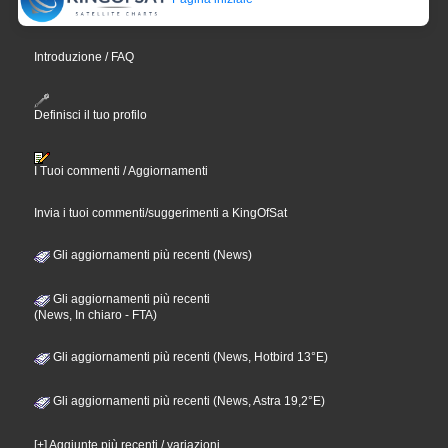
Introduzione / FAQ
Definisci il tuo profilo
I Tuoi commenti / Aggiornamenti
Invia i tuoi commenti/suggerimenti a KingOfSat
Gli aggiornamenti più recenti (News)
Gli aggiornamenti più recenti
(News, In chiaro - FTA)
Gli aggiornamenti più recenti (News, Hotbird 13°E)
Gli aggiornamenti più recenti (News, Astra 19,2°E)
[+] Aggiunte più recenti / variazioni