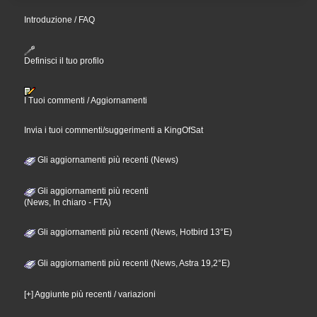
Introduzione / FAQ
Definisci il tuo profilo
I Tuoi commenti / Aggiornamenti
Invia i tuoi commenti/suggerimenti a KingOfSat
Gli aggiornamenti più recenti (News)
Gli aggiornamenti più recenti
(News, In chiaro - FTA)
Gli aggiornamenti più recenti (News, Hotbird 13°E)
Gli aggiornamenti più recenti (News, Astra 19,2°E)
[+] Aggiunte più recenti / variazioni