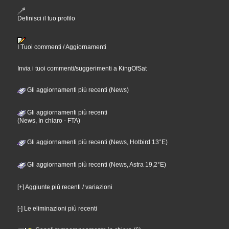
Definisci il tuo profilo
I Tuoi commenti / Aggiornamenti
Invia i tuoi commenti/suggerimenti a KingOfSat
Gli aggiornamenti più recenti (News)
Gli aggiornamenti più recenti
(News, In chiaro - FTA)
Gli aggiornamenti più recenti (News, Hotbird 13°E)
Gli aggiornamenti più recenti (News, Astra 19,2°E)
[+] Aggiunte più recenti / variazioni
[-] Le eliminazioni più recenti