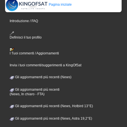
Pagina iniziale
Introduzione / FAQ
Definisci il tuo profilo
I Tuoi commenti / Aggiornamenti
Invia i tuoi commenti/suggerimenti a KingOfSat
Gli aggiornamenti più recenti (News)
Gli aggiornamenti più recenti
(News, In chiaro - FTA)
Gli aggiornamenti più recenti (News, Hotbird 13°E)
Gli aggiornamenti più recenti (News, Astra 19,2°E)