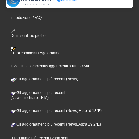
Introduzione / FAQ
Definisci il tuo profilo
I Tuoi commenti / Aggiornamenti
Invia i tuoi commenti/suggerimenti a KingOfSat
Gli aggiornamenti più recenti (News)
Gli aggiornamenti più recenti
(News, In chiaro - FTA)
Gli aggiornamenti più recenti (News, Hotbird 13°E)
Gli aggiornamenti più recenti (News, Astra 19,2°E)
[+] Aggiunte più recenti / variazioni