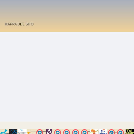
MAPPA DEL SITO