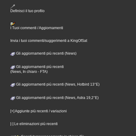
Definisci il tuo profilo
I Tuoi commenti / Aggiornamenti
Invia i tuoi commenti/suggerimenti a KingOfSat
Gli aggiornamenti più recenti (News)
Gli aggiornamenti più recenti
(News, In chiaro - FTA)
Gli aggiornamenti più recenti (News, Hotbird 13°E)
Gli aggiornamenti più recenti (News, Astra 19,2°E)
[+] Aggiunte più recenti / variazioni
[-] Le eliminazioni più recenti