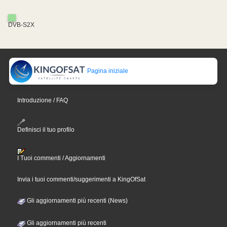
DVB-S2X
Pagina iniziale
Introduzione / FAQ
Definisci il tuo profilo
I Tuoi commenti / Aggiornamenti
Invia i tuoi commenti/suggerimenti a KingOfSat
Gli aggiornamenti più recenti (News)
Gli aggiornamenti più recenti