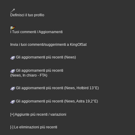
Definisci il tuo profilo
I Tuoi commenti / Aggiornamenti
Invia i tuoi commenti/suggerimenti a KingOfSat
Gli aggiornamenti più recenti (News)
Gli aggiornamenti più recenti
(News, In chiaro - FTA)
Gli aggiornamenti più recenti (News, Hotbird 13°E)
Gli aggiornamenti più recenti (News, Astra 19,2°E)
[+] Aggiunte più recenti / variazioni
[-] Le eliminazioni più recenti