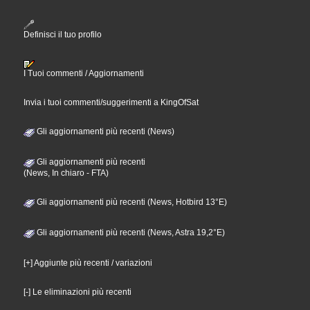
Definisci il tuo profilo
I Tuoi commenti / Aggiornamenti
Invia i tuoi commenti/suggerimenti a KingOfSat
Gli aggiornamenti più recenti (News)
Gli aggiornamenti più recenti
(News, In chiaro - FTA)
Gli aggiornamenti più recenti (News, Hotbird 13°E)
Gli aggiornamenti più recenti (News, Astra 19,2°E)
[+] Aggiunte più recenti / variazioni
[-] Le eliminazioni più recenti