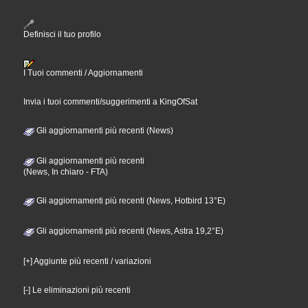
Definisci il tuo profilo
I Tuoi commenti / Aggiornamenti
Invia i tuoi commenti/suggerimenti a KingOfSat
Gli aggiornamenti più recenti (News)
Gli aggiornamenti più recenti
(News, In chiaro - FTA)
Gli aggiornamenti più recenti (News, Hotbird 13°E)
Gli aggiornamenti più recenti (News, Astra 19,2°E)
[+] Aggiunte più recenti / variazioni
[-] Le eliminazioni più recenti