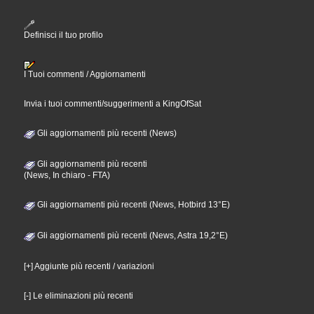
Definisci il tuo profilo
I Tuoi commenti / Aggiornamenti
Invia i tuoi commenti/suggerimenti a KingOfSat
Gli aggiornamenti più recenti (News)
Gli aggiornamenti più recenti
(News, In chiaro - FTA)
Gli aggiornamenti più recenti (News, Hotbird 13°E)
Gli aggiornamenti più recenti (News, Astra 19,2°E)
[+] Aggiunte più recenti / variazioni
[-] Le eliminazioni più recenti