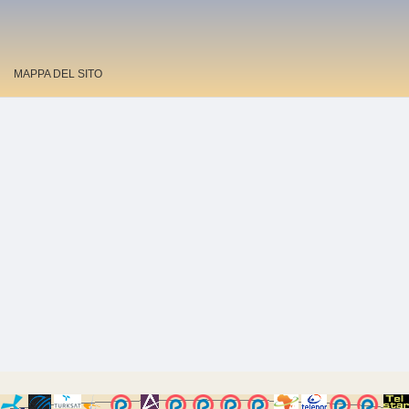
MAPPA DEL SITO