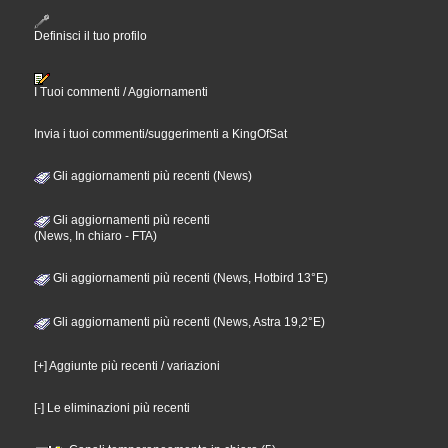
Definisci il tuo profilo
I Tuoi commenti / Aggiornamenti
Invia i tuoi commenti/suggerimenti a KingOfSat
Gli aggiornamenti più recenti (News)
Gli aggiornamenti più recenti
(News, In chiaro - FTA)
Gli aggiornamenti più recenti (News, Hotbird 13°E)
Gli aggiornamenti più recenti (News, Astra 19,2°E)
[+] Aggiunte più recenti / variazioni
[-] Le eliminazioni più recenti