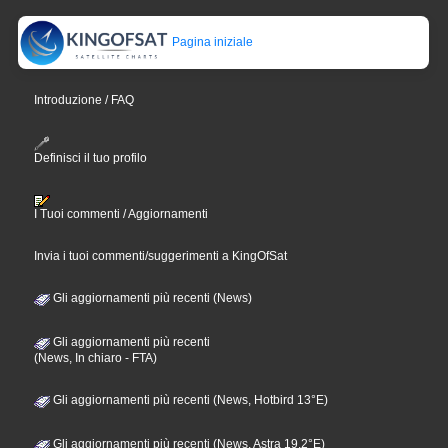
Pagina iniziale
Introduzione / FAQ
Definisci il tuo profilo
I Tuoi commenti / Aggiornamenti
Invia i tuoi commenti/suggerimenti a KingOfSat
Gli aggiornamenti più recenti (News)
Gli aggiornamenti più recenti
(News, In chiaro - FTA)
Gli aggiornamenti più recenti (News, Hotbird 13°E)
Gli aggiornamenti più recenti (News, Astra 19,2°E)