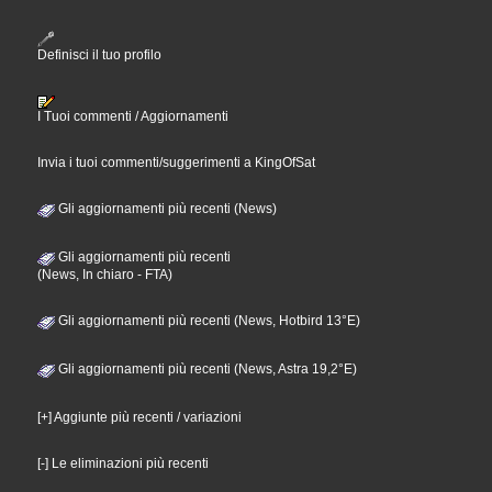
Definisci il tuo profilo
I Tuoi commenti / Aggiornamenti
Invia i tuoi commenti/suggerimenti a KingOfSat
Gli aggiornamenti più recenti (News)
Gli aggiornamenti più recenti
(News, In chiaro - FTA)
Gli aggiornamenti più recenti (News, Hotbird 13°E)
Gli aggiornamenti più recenti (News, Astra 19,2°E)
[+] Aggiunte più recenti / variazioni
[-] Le eliminazioni più recenti