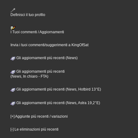
Definisci il tuo profilo
I Tuoi commenti / Aggiornamenti
Invia i tuoi commenti/suggerimenti a KingOfSat
Gli aggiornamenti più recenti (News)
Gli aggiornamenti più recenti
(News, In chiaro - FTA)
Gli aggiornamenti più recenti (News, Hotbird 13°E)
Gli aggiornamenti più recenti (News, Astra 19,2°E)
[+] Aggiunte più recenti / variazioni
[-] Le eliminazioni più recenti