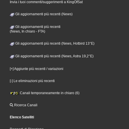
Invia i tuoi commenti/suggerimenti a KingOfSat
Gli aggiornamenti più recenti (News)
Gli aggiornamenti più recenti
(News, In chiaro - FTA)
Gli aggiornamenti più recenti (News, Hotbird 13°E)
Gli aggiornamenti più recenti (News, Astra 19,2°E)
[+] Aggiunte più recenti / variazioni
[-] Le eliminazioni più recenti
Canali temporaneamente in chiaro (6)
Ricerca Canali
Elenco Satelliti